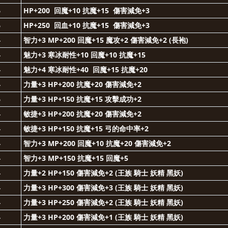
6
HP+200 回魔+10 抗魔+15 傷害減免+3
6
HP+250 回血+10 抗魔+15 傷害減免+3
4
智力+3 MP+200 回魔+15 魔攻+2 傷害減免+2 (長袍)
4
魅力+3 寒冰耐性+10 回魔+10 抗魔+15
4
魅力+4
寒冰
耐
性+40 回魔+15 抗魔+20
4
力量+3 HP+200 抗魔+20 傷害減免+2
6
力量+3 HP+150 抗魔+15
攻擊成功+2
4
敏捷+3 HP+200 抗魔+20 傷害減免+2
4
敏捷+3 HP+150 抗魔+15 弓的命中率+2
4
智力+3 MP+200 回魔+10 抗魔+20 傷害減免+2
4
智力+3 MP+150 抗魔+15
回魔+5
4
力量+2 HP+150 傷害減免+2 (王族 騎士 妖精 黑妖)
4
力量+3 HP+300 傷害減免+3
(王族
騎士 妖精 黑妖)
4
力量+3 HP+250 傷害減免+2
(
王族
騎士 妖精 黑妖)
4
力量+3 HP+200 傷害減免+1
(
王族
騎士 妖精 黑妖)