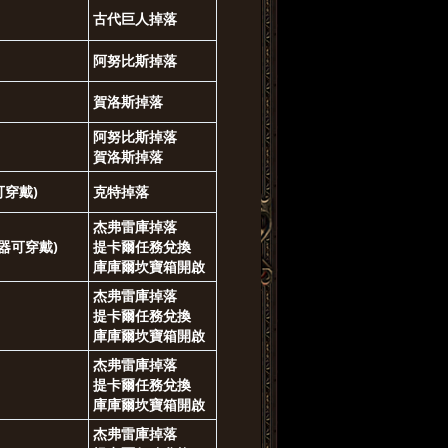
古代巨人掉落
阿努比斯掉落
賀洛斯掉落
阿努比斯掉落
賀洛斯掉落
可穿戴)
克特掉落
杰弗雷庫掉落
武器可穿戴)
提卡爾任務兌換
庫庫爾坎寶箱開啟
杰弗雷庫掉落
提卡爾任務兌換
庫庫爾坎寶箱開啟
杰弗雷庫掉落
提卡爾任務兌換
庫庫爾坎寶箱開啟
杰弗雷庫掉落