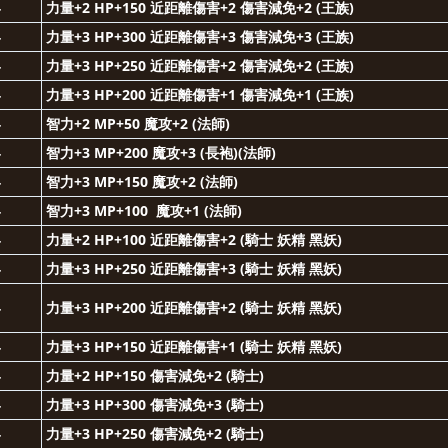
4
力量+2 HP+150 近距離傷害+2 傷害減免+2 (王族)
4
力量+3 HP+300 近距離傷害+3 傷害減免+3 (王族)
4
力量+3 HP+250 近距離傷害+2 傷害減免+2 (王族)
4
力量+3 HP+200 近距離傷害+1 傷害減免+1 (王族)
4
智力+2 MP+50 魔攻+2
(法師)
4
智力+3 MP+200 魔攻+3 (長袍)(法師)
4
智力+3 MP+150 魔攻+2
(法師)
4
智力+3 MP+100 魔攻+1
(法師)
4
力量+2 HP+100 近距離傷害+2 (騎士 妖精 黑妖)
4
力量+3 HP+250 近距離傷害+3 (騎士 妖精 黑妖)
4
力量+3 HP+200 近距離傷害+2 (騎士 妖精 黑妖)
4
力量+3 HP+150 近距離傷害+1 (騎士 妖精 黑妖)
4
力量+2 HP+150 傷害減免+2 (騎士)
4
力量+3 HP+300 傷害減免+3 (騎士)
4
力量+3 HP+250 傷害減免+2 (騎士)