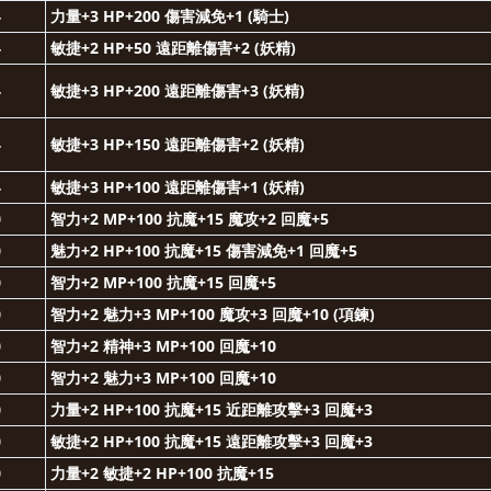
4
力量+3 HP+200 傷害減免+1 (騎士)
4
敏捷+2 HP+50 遠距離傷害+2 (妖精)
4
敏捷+3 HP+200 遠距離傷害+3 (妖精)
4
敏捷+3 HP+150 遠距離傷害+2 (妖精)
4
敏捷+3 HP+100 遠距離傷害+1 (妖精)
0
智力+2 MP+100 抗魔+15 魔攻+2 回魔+5
0
魅力+2 HP+100 抗魔+15 傷害減免+1
回魔+5
0
智力+2 MP+100 抗魔+15 回魔+5
0
智力+2 魅力+3
MP+100 魔攻+3 回魔+10 (項鍊)
0
智力+2 精神+3 MP+100 回魔+10
0
智力+2 魅力+3 MP+100 回魔+10
0
力量+2 HP+100 抗魔+15 近距離攻擊+3 回魔+3
0
敏捷+2 HP+100 抗魔+15 遠距離攻擊+3 回魔+3
0
力量+2 敏捷+2 HP+100 抗魔+15