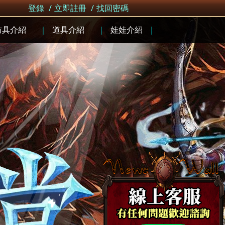
登錄
/
立即註冊
/
找回密碼