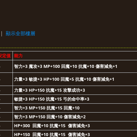
›
|
顯示全部樓層
安定值
能力
4
智力+3 魔攻+3 MP+100 回魔+10 抗魔+10 傷害減免+1
4
力量+3 敏捷+3 HP+100 回魔+5
抗魔+10
傷害減免+1
4
力量+3 HP+150 抗魔+15 攻擊成功+3
4
敏捷+3 HP+150 抗魔+15 弓的命中率+3
4
智力+3 MP+150 抗魔+15 回魔+10
4
智力+3 MP+150 回魔+10 傷害減免+2
6
HP+300 回魔+10 抗魔+15 傷害減免+3
4
HP+150 回魔+10 抗魔+15 傷害減免+3