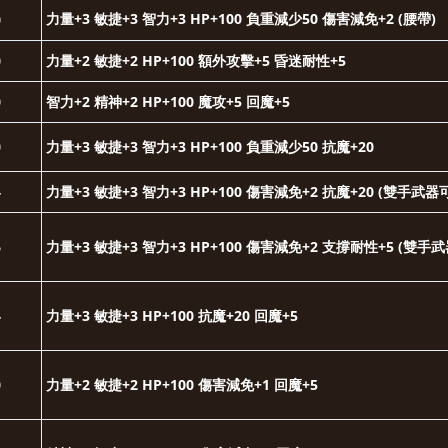
力量+3 敏捷+3 智力+3 HP+100 負重減少50 傷害減免+2 (腰帶)
0
0
力量+2 敏捷+2 HP+100 額外攻擊+5 昏迷耐性+5
0
智力+2 精神+2 HP+100 魔攻+5 回魔+5
0
力量+3 敏捷+3 智力+3 HP+100 負重減少50 抗魔+20
4
力量+3 敏捷+3 智力+3 HP+100 傷害減免+2 抗魔+20 (雙手武器
6
力量+3 敏捷+3 智力+3 HP+100 傷害減免+2 支撐耐性+5 (雙手
4
力量+3 敏捷+3 HP+100 抗魔+20 回魔+5
0
力量+2 敏捷+2 HP+100 傷害減免+1
回魔+5